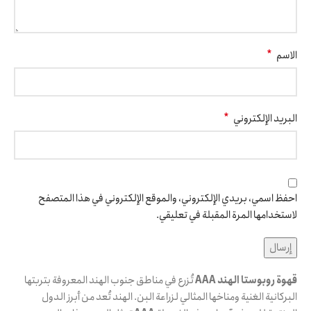
*
الاسم
*
البريد الإلكتروني
احفظ اسمي، بريدي الإلكتروني، والموقع الإلكتروني في هذا المتصفح
لاستخدامها المرة المقبلة في تعليقي.
قهوة روبوستا الهند AAA
تُزرع في مناطق جنوب الهند المعروفة بتربتها
البركانية الغنية ومناخها المثالي لزراعة البن. الهند تُعد من أبرز الدول