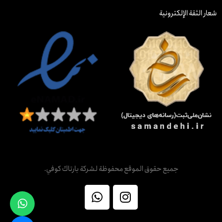
شعار الثقة الإلكترونية
جميع حقوق الموقع محفوظة لشركة بارتاك كوفي.