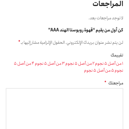
المراجعات
لا توجد مراجعات بعد.
كن أول من يقيم “قهوة روبوستا الهند AAA”
*
لن يتم نشر عنوان بريدك الإلكتروني.
الحقول الإلزامية مشار إليها بـ
تقييمك
1 من أصل 5 نجوم
2 من أصل 5 نجوم
3 من أصل 5 نجوم
4 من أصل 5
نجوم
5 من أصل 5 نجوم
*
مراجعتك