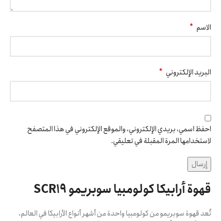
*
الاسم
*
البريد الإلكتروني
احفظ اسمي، بريدي الإلكتروني، والموقع الإلكتروني في هذا المتصفح
لاستخدامها المرة المقبلة في تعليقي.
قهوة أرابيكا كولومبيا سوبريمو SCR19
تُعد قهوة سوبريمو من كولومبيا واحدة من أشهر أنواع الأرابيكا في العالم،