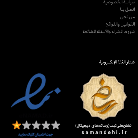
سياسة الخصوصية
اتصل بنا
من نحن
القوانين واللوائح
شروط الشراء والأسئلة الشائعة
شعار الثقة الإلكترونية