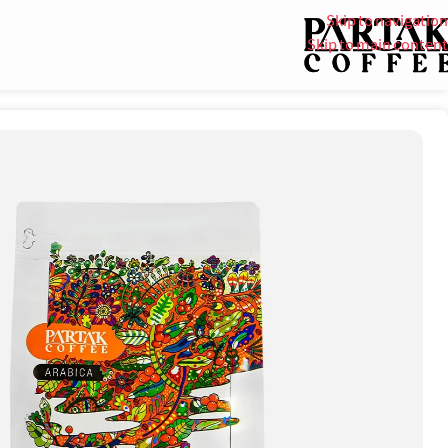
Skip to navigation
Skip to main content