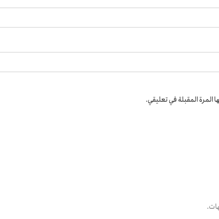
 المرة المقبلة في تعليقي.
هات.