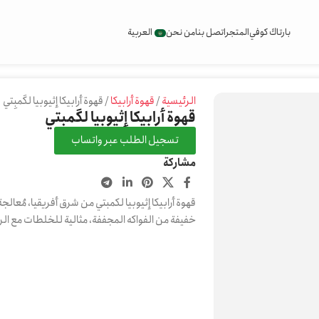
بارتاك كوفي
المتجر
اتصل بنا
من نحن
العربية
الرئيسية
قهوة أرابيكا
قهوة أرابيكا إثيوبيا لكَمبِتي
قهوة أرابيكا إثيوبيا لكَمبِتي
تسجيل الطلب عبر واتساب
مشاركة
قهوة أرابيكا إثيوبيا لكمبتي من شرق أفريقيا، مُعا
خفيفة من الفواكه المجففة، مثالية للخلطات مع الرو