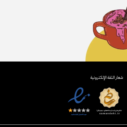
شعار الثقة الإلكترونية