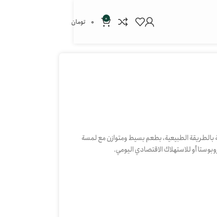
0
0
تومان
لجة بالطريقة الطبيعية، بطعم بسيط ومتوازن مع لمسة
بوستا أو للاستهلاك الاقتصادي اليومي.