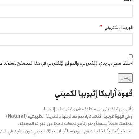
*
البريد الإلكتروني
احفظ اسمي، بريدي الإلكتروني، والموقع الإلكتروني في هذا المتصفح لاستخدامها
قهوة أرابيكا إثيوبيا لكمبتي
تأتي قهوة لكمبتي من منطقة مشهورة في قلب إثيوبيا،
وهي
قهوة عربية اقتصادية
تتم معالجتها بالطريقة
الطبيعية (Natural)
لتمنحك طعماً بسيطاً ومتوازناً مع لمحات ناعمة من الفواكه المجففة.
تعد خياراً مثالياً للخلطات مع الروبوستا أو للاستهلاك اليومي دون تعقيد في النك