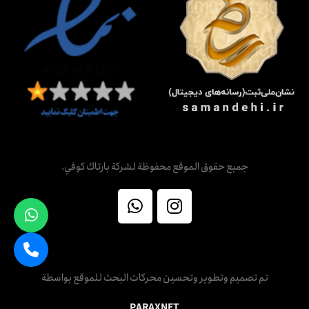
جميع حقوق الموقع محفوظة لشركة بارتاك كوفي.
تم تصميم وتطوير وتحسين محركات البحث للموقع بواسطة
PARAXNET