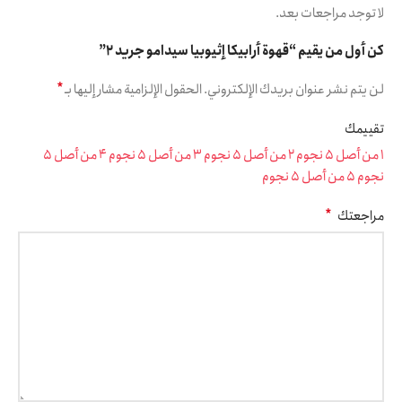
لا توجد مراجعات بعد.
كن أول من يقيم “قهوة أرابيكا إثيوبيا سيدامو جريد 2”
*
لن يتم نشر عنوان بريدك الإلكتروني.
الحقول الإلزامية مشار إليها بـ
تقييمك
1 من أصل 5 نجوم
2 من أصل 5 نجوم
3 من أصل 5 نجوم
4 من أصل 5
نجوم
5 من أصل 5 نجوم
*
مراجعتك