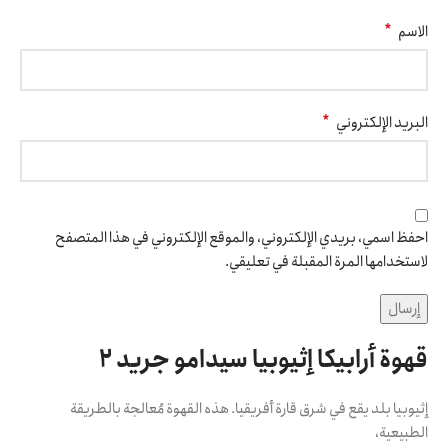
*
الاسم
*
البريد الإلكتروني
احفظ اسمي، بريدي الإلكتروني، والموقع الإلكتروني في هذا المتصفح
لاستخدامها المرة المقبلة في تعليقي.
قهوة أرابيكا إثيوبيا سيدامو جريد 2
إثيوبيا بلد يقع في شرق قارة أفريقيا. هذه القهوة مُعالجة بالطريقة
الطبيعية،